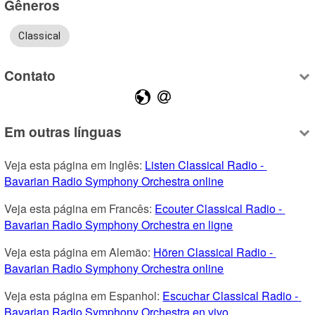
Gêneros
Classical
Contato
Em outras línguas
Veja esta página em Inglês: 
Listen Classical Radio - 
Bavarian Radio Symphony Orchestra online
Veja esta página em Francês: 
Ecouter Classical Radio - 
Bavarian Radio Symphony Orchestra en ligne
Veja esta página em Alemão: 
Hören Classical Radio - 
Bavarian Radio Symphony Orchestra online
Veja esta página em Espanhol: 
Escuchar Classical Radio - 
Bavarian Radio Symphony Orchestra en vivo