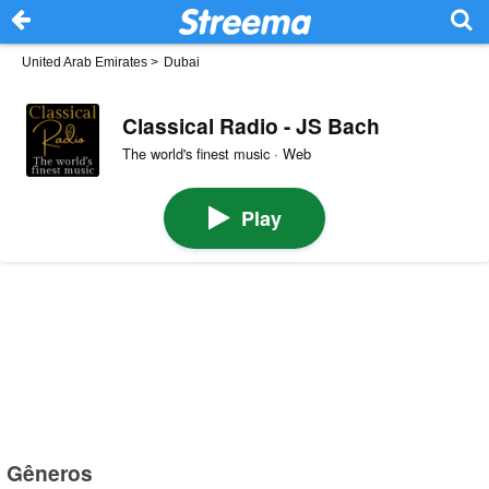
United Arab Emirates
>
Dubai
Classical Radio - JS Bach
The world's finest music · Web
Play
Gêneros