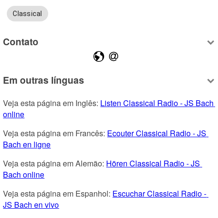
Classical
Contato
Em outras línguas
Veja esta página em Inglês: 
Listen Classical Radio - JS Bach 
online
Veja esta página em Francês: 
Ecouter Classical Radio - JS 
Bach en ligne
Veja esta página em Alemão: 
Hören Classical Radio - JS 
Bach online
Veja esta página em Espanhol: 
Escuchar Classical Radio - 
JS Bach en vivo