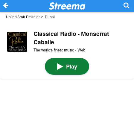
United Arab Emirates
>
Dubai
Classical Radio - Monserrat
Caballe
The world's finest music · Web
Play