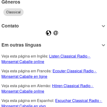
Gêneros
Classical
Contato
Em outras línguas
Veja esta página em Inglês: 
Listen Classical Radio - 
Monserrat Caballe online
Veja esta página em Francês: 
Ecouter Classical Radio - 
Monserrat Caballe en ligne
Veja esta página em Alemão: 
Hören Classical Radio - 
Monserrat Caballe online
Veja esta página em Espanhol: 
Escuchar Classical Radio - 
Monserrat Caballe en vivo