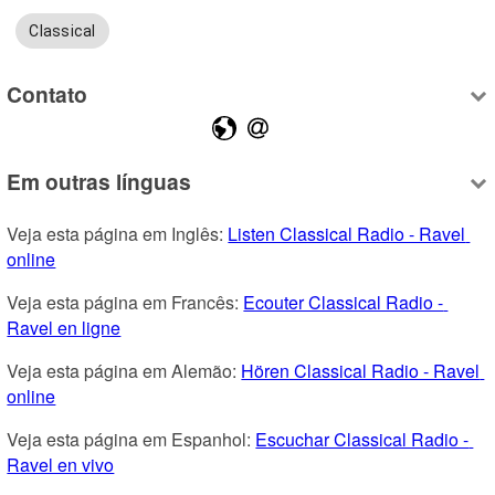
Classical
Contato
Em outras línguas
Veja esta página em Inglês: 
Listen Classical Radio - Ravel 
online
Veja esta página em Francês: 
Ecouter Classical Radio - 
Ravel en ligne
Veja esta página em Alemão: 
Hören Classical Radio - Ravel 
online
Veja esta página em Espanhol: 
Escuchar Classical Radio - 
Ravel en vivo