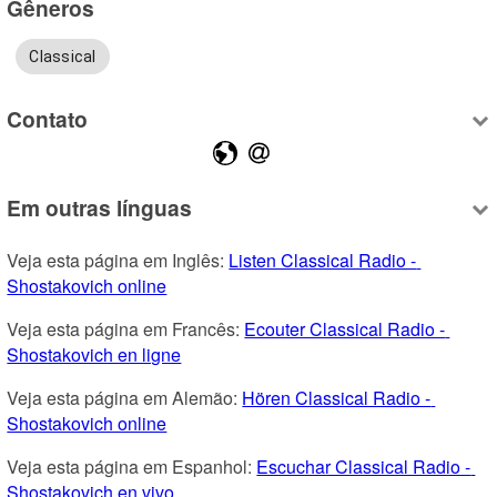
Gêneros
Classical
Contato
Em outras línguas
Veja esta página em Inglês: 
Listen Classical Radio - 
Shostakovich online
Veja esta página em Francês: 
Ecouter Classical Radio - 
Shostakovich en ligne
Veja esta página em Alemão: 
Hören Classical Radio - 
Shostakovich online
Veja esta página em Espanhol: 
Escuchar Classical Radio - 
Shostakovich en vivo