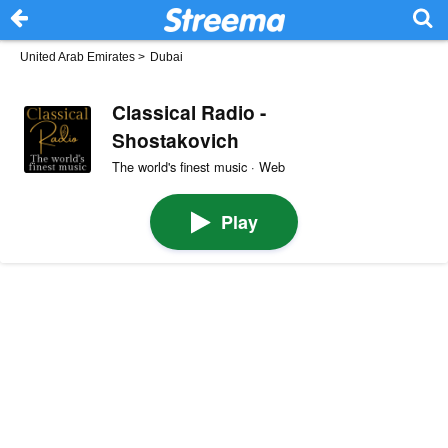
United Arab Emirates
>
Dubai
Classical Radio -
Shostakovich
The world's finest music · Web
Play