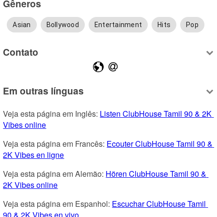
Gêneros
Asian
Bollywood
Entertainment
Hits
Pop
Contato
Em outras línguas
Veja esta página em Inglês: 
Listen ClubHouse Tamil 90 & 2K 
Vibes online
Veja esta página em Francês: 
Ecouter ClubHouse Tamil 90 & 
2K Vibes en ligne
Veja esta página em Alemão: 
Hören ClubHouse Tamil 90 & 
2K Vibes online
Veja esta página em Espanhol: 
Escuchar ClubHouse Tamil 
90 & 2K Vibes en vivo