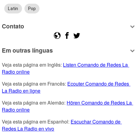
Latin
Pop
Contato
Em outras línguas
Veja esta página em Inglês: 
Listen Comando de Redes La 
Radio online
Veja esta página em Francês: 
Ecouter Comando de Redes 
La Radio en ligne
Veja esta página em Alemão: 
Hören Comando de Redes La 
Radio online
Veja esta página em Espanhol: 
Escuchar Comando de 
Redes La Radio en vivo