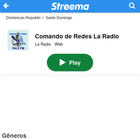
Dominican Republic
>
Santo Domingo
Comando de Redes La Radio
La Radio · Web
Play
Gêneros