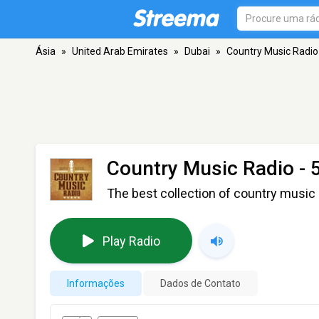
Ásia
»
United Arab Emirates
»
Dubai
»
Country Music Radio 
Country Music Radio - 
The best collection of country music 
Play Radio
Informações
Dados de Contato