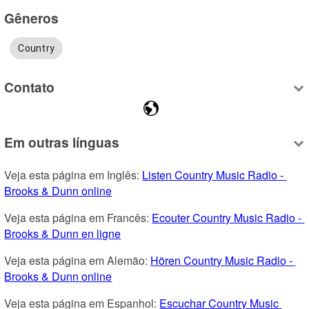
Gêneros
Country
Contato
Em outras línguas
Veja esta página em Inglês: 
Listen Country Music Radio - 
Brooks & Dunn online
Veja esta página em Francês: 
Ecouter Country Music Radio - 
Brooks & Dunn en ligne
Veja esta página em Alemão: 
Hören Country Music Radio - 
Brooks & Dunn online
Veja esta página em Espanhol: 
Escuchar Country Music 