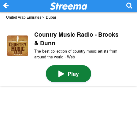
United Arab Emirates
>
Dubai
Country Music Radio - Brooks
& Dunn
The best collection of country music artists from
around the world · Web
Play