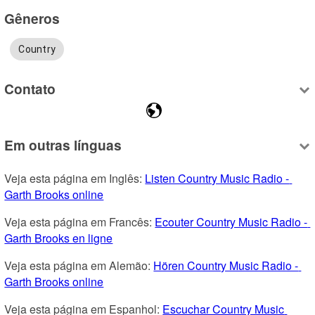
Gêneros
Country
Contato
Em outras línguas
Veja esta página em Inglês: 
Listen Country Music Radio - 
Garth Brooks online
Veja esta página em Francês: 
Ecouter Country Music Radio - 
Garth Brooks en ligne
Veja esta página em Alemão: 
Hören Country Music Radio - 
Garth Brooks online
Veja esta página em Espanhol: 
Escuchar Country Music 