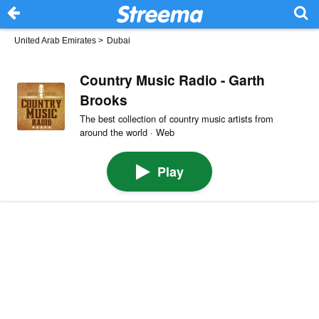
United Arab Emirates
>
Dubai
Country Music Radio - Garth
Brooks
The best collection of country music artists from
around the world · Web
Play