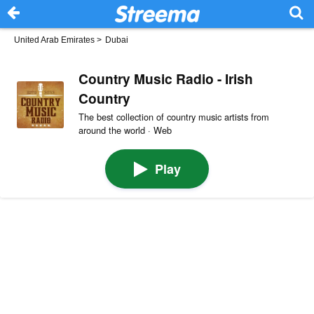
United Arab Emirates
>
Dubai
Country Music Radio - Irish
Country
The best collection of country music artists from
around the world · Web
Play