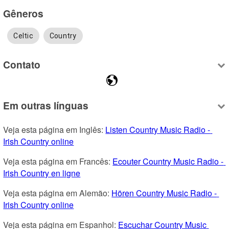
Gêneros
Celtic
Country
Contato
Em outras línguas
Veja esta página em Inglês: 
Listen Country Music Radio - 
Irish Country online
Veja esta página em Francês: 
Ecouter Country Music Radio - 
Irish Country en ligne
Veja esta página em Alemão: 
Hören Country Music Radio - 
Irish Country online
Veja esta página em Espanhol: 
Escuchar Country Music 