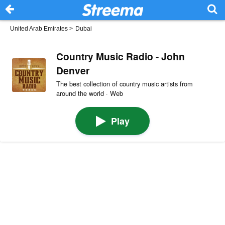
United Arab Emirates
>
Dubai
Country Music Radio - John
Denver
The best collection of country music artists from
around the world · Web
Play