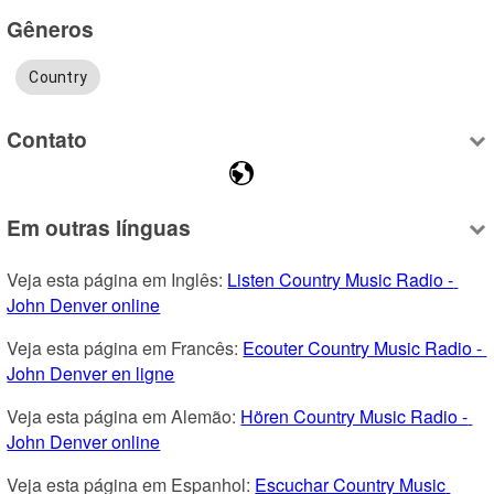
Gêneros
Country
Contato
Em outras línguas
Veja esta página em Inglês: 
Listen Country Music Radio - 
John Denver online
Veja esta página em Francês: 
Ecouter Country Music Radio - 
John Denver en ligne
Veja esta página em Alemão: 
Hören Country Music Radio - 
John Denver online
Veja esta página em Espanhol: 
Escuchar Country Music 