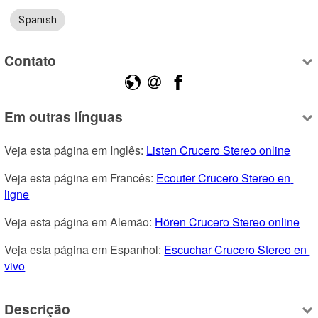
Spanish
Contato
Em outras línguas
Veja esta página em Inglês: 
Listen Crucero Stereo online
Veja esta página em Francês: 
Ecouter Crucero Stereo en 
ligne
Veja esta página em Alemão: 
Hören Crucero Stereo online
Veja esta página em Espanhol: 
Escuchar Crucero Stereo en 
vivo
Descrição