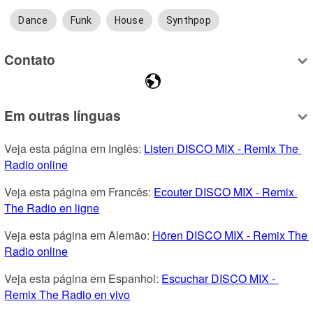
Dance
Funk
House
Synthpop
Contato
Em outras línguas
Veja esta página em Inglês: 
Listen DISCO MIX - Remix The 
Radio online
Veja esta página em Francês: 
Ecouter DISCO MIX - Remix 
The Radio en ligne
Veja esta página em Alemão: 
Hören DISCO MIX - Remix The 
Radio online
Veja esta página em Espanhol: 
Escuchar DISCO MIX - 
Remix The Radio en vivo