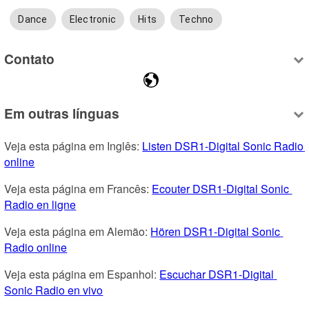
Dance
Electronic
Hits
Techno
Contato
Em outras línguas
Veja esta página em Inglês: 
Listen DSR1-Digital Sonic Radio 
online
Veja esta página em Francês: 
Ecouter DSR1-Digital Sonic 
Radio en ligne
Veja esta página em Alemão: 
Hören DSR1-Digital Sonic 
Radio online
Veja esta página em Espanhol: 
Escuchar DSR1-Digital 
Sonic Radio en vivo