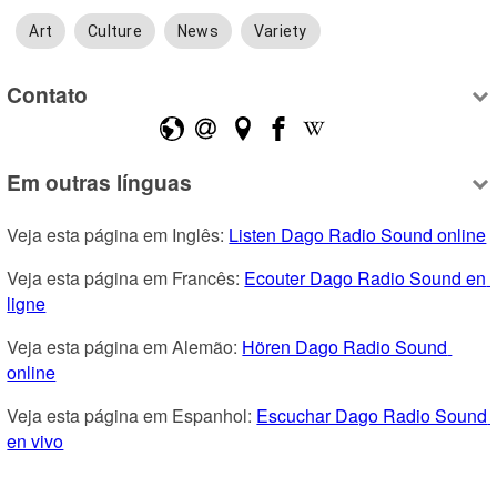
Art
Culture
News
Variety
Contato
Em outras línguas
Veja esta página em Inglês: 
Listen Dago Radio Sound online
Veja esta página em Francês: 
Ecouter Dago Radio Sound en 
ligne
Veja esta página em Alemão: 
Hören Dago Radio Sound 
online
Veja esta página em Espanhol: 
Escuchar Dago Radio Sound 
en vivo