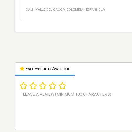
CALI
·
VALLE DEL CAUCA
,
COLOMBIA
·
ESPANHOLA
Escrever uma Avaliação