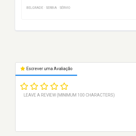
BELGRADE
·
SERBIA
·
SÉRVIO
Escrever uma Avaliação