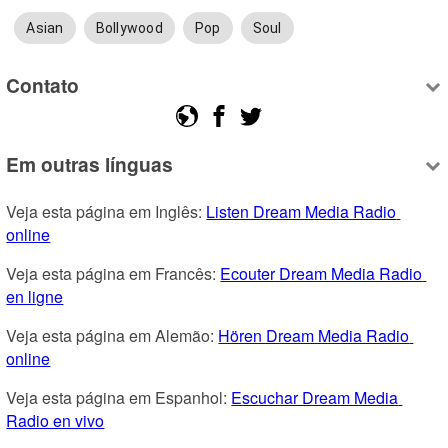
Asian
Bollywood
Pop
Soul
Contato
Em outras línguas
Veja esta página em Inglês: 
Listen Dream Media Radio 
online
Veja esta página em Francês: 
Ecouter Dream Media Radio 
en ligne
Veja esta página em Alemão: 
Hören Dream Media Radio 
online
Veja esta página em Espanhol: 
Escuchar Dream Media 
Radio en vivo