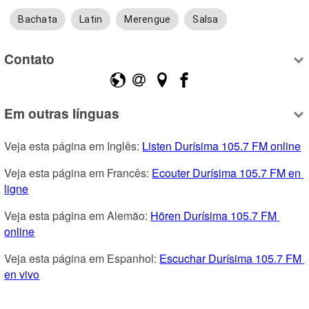
Bachata
Latin
Merengue
Salsa
Contato
Em outras línguas
Veja esta página em Inglês: 
Listen Durísima 105.7 FM online
Veja esta página em Francês: 
Ecouter Durísima 105.7 FM en 
ligne
Veja esta página em Alemão: 
Hören Durísima 105.7 FM 
online
Veja esta página em Espanhol: 
Escuchar Durísima 105.7 FM 
en vivo