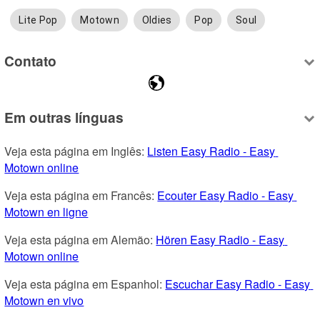
Lite Pop
Motown
Oldies
Pop
Soul
Contato
Em outras línguas
Veja esta página em Inglês: 
Listen Easy Radio - Easy 
Motown online
Veja esta página em Francês: 
Ecouter Easy Radio - Easy 
Motown en ligne
Veja esta página em Alemão: 
Hören Easy Radio - Easy 
Motown online
Veja esta página em Espanhol: 
Escuchar Easy Radio - Easy 
Motown en vivo