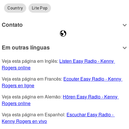
Country
Lite Pop
Contato
Em outras línguas
Veja esta página em Inglês: 
Listen Easy Radio - Kenny 
Rogers online
Veja esta página em Francês: 
Ecouter Easy Radio - Kenny 
Rogers en ligne
Veja esta página em Alemão: 
Hören Easy Radio - Kenny 
Rogers online
Veja esta página em Espanhol: 
Escuchar Easy Radio - 
Kenny Rogers en vivo