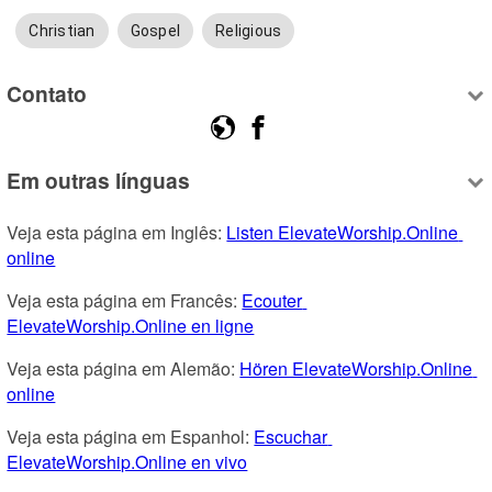
Christian
Gospel
Religious
Contato
Em outras línguas
Veja esta página em Inglês: 
Listen ElevateWorship.Online 
online
Veja esta página em Francês: 
Ecouter 
ElevateWorship.Online en ligne
Veja esta página em Alemão: 
Hören ElevateWorship.Online 
online
Veja esta página em Espanhol: 
Escuchar 
ElevateWorship.Online en vivo