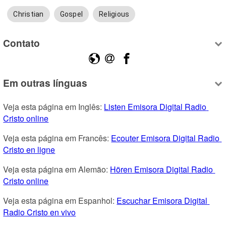
Christian
Gospel
Religious
Contato
Em outras línguas
Veja esta página em Inglês: 
Listen Emisora Digital Radio 
Cristo online
Veja esta página em Francês: 
Ecouter Emisora Digital Radio 
Cristo en ligne
Veja esta página em Alemão: 
Hören Emisora Digital Radio 
Cristo online
Veja esta página em Espanhol: 
Escuchar Emisora Digital 
Radio Cristo en vivo