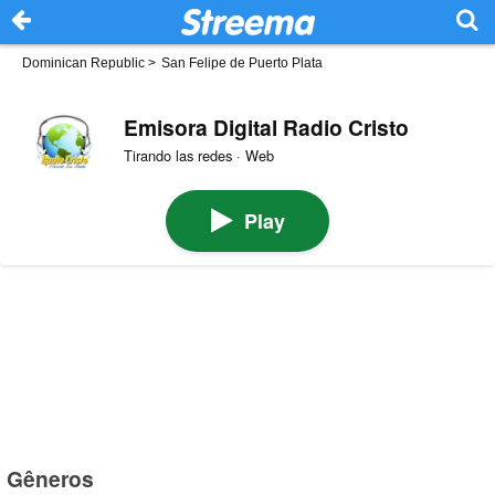
Dominican Republic
>
San Felipe de Puerto Plata
Emisora Digital Radio Cristo
Tirando las redes · Web
Play
Gêneros