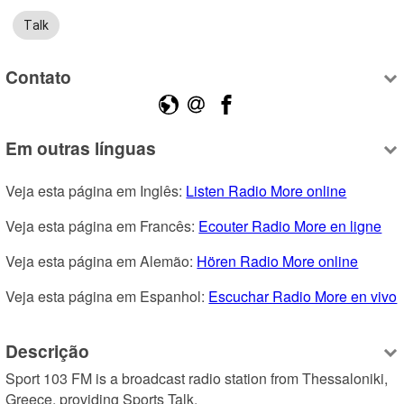
Talk
Contato
Em outras línguas
Veja esta página em Inglês: 
Listen Radio More online
Veja esta página em Francês: 
Ecouter Radio More en ligne
Veja esta página em Alemão: 
Hören Radio More online
Veja esta página em Espanhol: 
Escuchar Radio More en vivo
Descrição
Sport 103 FM is a broadcast radio station from Thessaloniki, 
Greece, providing Sports Talk.