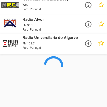
Web
Faro, Portugal
Radio Alvor
FM 90.1
Faro, Portugal
Radio Universitaria do Algarve
FM 102.7
Faro, Portugal