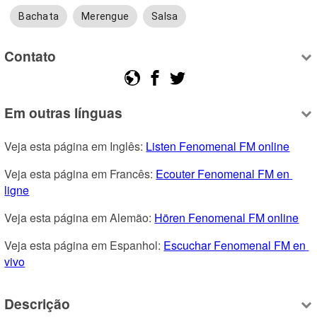
Bachata
Merengue
Salsa
Contato
Em outras línguas
Veja esta página em Inglês: 
Listen Fenomenal FM online
Veja esta página em Francês: 
Ecouter Fenomenal FM en 
ligne
Veja esta página em Alemão: 
Hören Fenomenal FM online
Veja esta página em Espanhol: 
Escuchar Fenomenal FM en 
vivo
Descrição