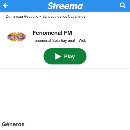
Dominican Republic
>
Santiago de los Caballeros
Fenomenal FM
Fenomenal Solo hay una! · Web
Play
Gêneros