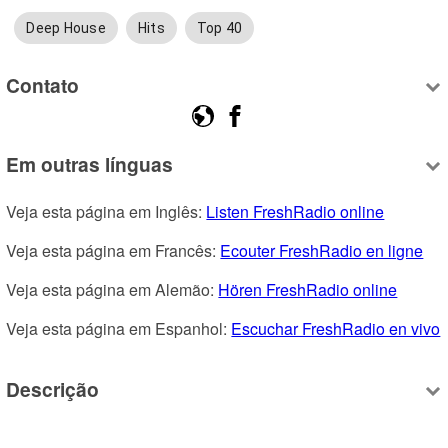
Deep House
Hits
Top 40
Contato
Em outras línguas
Veja esta página em Inglês: 
Listen FreshRadio online
Veja esta página em Francês: 
Ecouter FreshRadio en ligne
Veja esta página em Alemão: 
Hören FreshRadio online
Veja esta página em Espanhol: 
Escuchar FreshRadio en vivo
Descrição