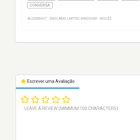
CONVERSA
ALDERSHOT
·
ENGLAND
,
UNITED KINGDOM
·
INGLÊS
Escrever uma Avaliação