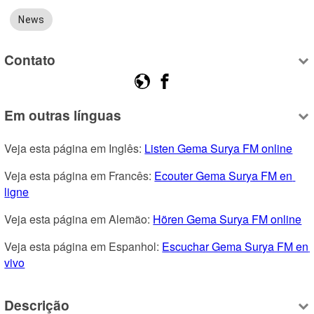
News
Contato
Em outras línguas
Veja esta página em Inglês: 
Listen Gema Surya FM online
Veja esta página em Francês: 
Ecouter Gema Surya FM en 
ligne
Veja esta página em Alemão: 
Hören Gema Surya FM online
Veja esta página em Espanhol: 
Escuchar Gema Surya FM en 
vivo
Descrição