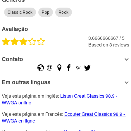
Classic Rock
Pop
Rock
Avaliação
3.6666666667
 /
5
Based on
3
reviews
Contato
Em outras línguas
Veja esta página em Inglês: 
Listen Great Classics 98.9 - 
WWGA online
Veja esta página em Francês: 
Ecouter Great Classics 98.9 - 
WWGA en ligne