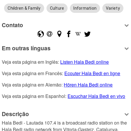
Children & Family
Culture
Information
Variety
Contato
Em outras línguas
Veja esta página em Inglês: 
Listen Hala Bedi online
Veja esta página em Francês: 
Ecouter Hala Bedi en ligne
Veja esta página em Alemão: 
Hören Hala Bedi online
Veja esta página em Espanhol: 
Escuchar Hala Bedi en vivo
Descrição
Hala Bedi - Lautada 107.4 is a broadcast radio station on the 
Hala Bedi radio network from Vitoria-Gasteiz, Catalunya, 