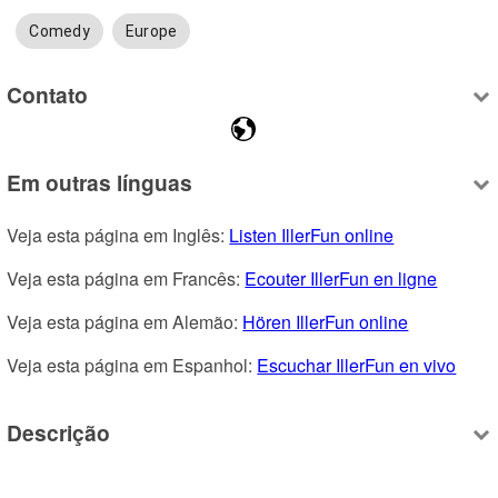
Comedy
Europe
Contato
Em outras línguas
Veja esta página em Inglês: 
Listen IllerFun online
Veja esta página em Francês: 
Ecouter IllerFun en ligne
Veja esta página em Alemão: 
Hören IllerFun online
Veja esta página em Espanhol: 
Escuchar IllerFun en vivo
Descrição