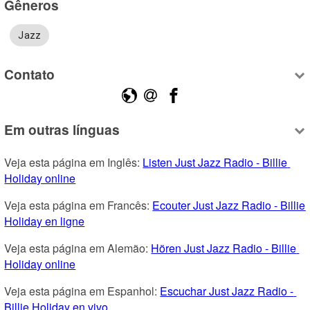
Gêneros
Jazz
Contato
Em outras línguas
Veja esta página em Inglês: 
Listen Just Jazz Radio - Billie 
Holiday online
Veja esta página em Francês: 
Ecouter Just Jazz Radio - Billie 
Holiday en ligne
Veja esta página em Alemão: 
Hören Just Jazz Radio - Billie 
Holiday online
Veja esta página em Espanhol: 
Escuchar Just Jazz Radio - 
Billie Holiday en vivo