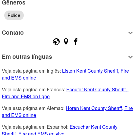
Gêneros
Police
Contato
Em outras línguas
Veja esta página em Inglês: 
Listen Kent County Sheriff, Fire 
and EMS online
Veja esta página em Francês: 
Ecouter Kent County Sheriff, 
Fire and EMS en ligne
Veja esta página em Alemão: 
Hören Kent County Sheriff, Fire 
and EMS online
Veja esta página em Espanhol: 
Escuchar Kent County 
Sheriff, Fire and EMS en vivo