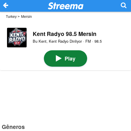
Turkey
>
Mersin
Kent Radyo 98.5 Mersin
Bu Kent, Kent Radyo Dinliyor · FM · 98.5
Play
Gêneros