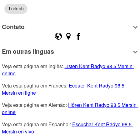
Turkish
Contato
Em outras línguas
Veja esta página em Inglês: 
Listen Kent Radyo 98.5 Mersin 
online
Veja esta página em Francês: 
Ecouter Kent Radyo 98.5 
Mersin en ligne
Veja esta página em Alemão: 
Hören Kent Radyo 98.5 Mersin 
online
Veja esta página em Espanhol: 
Escuchar Kent Radyo 98.5 
Mersin en vivo