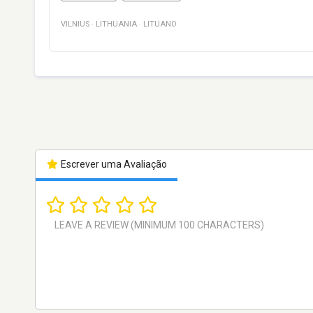
VILNIUS
·
LITHUANIA
·
LITUANO
Escrever uma Avaliação