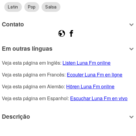
Latin
Pop
Salsa
Contato
Em outras línguas
Veja esta página em Inglês: 
Listen Luna Fm online
Veja esta página em Francês: 
Ecouter Luna Fm en ligne
Veja esta página em Alemão: 
Hören Luna Fm online
Veja esta página em Espanhol: 
Escuchar Luna Fm en vivo
Descrição