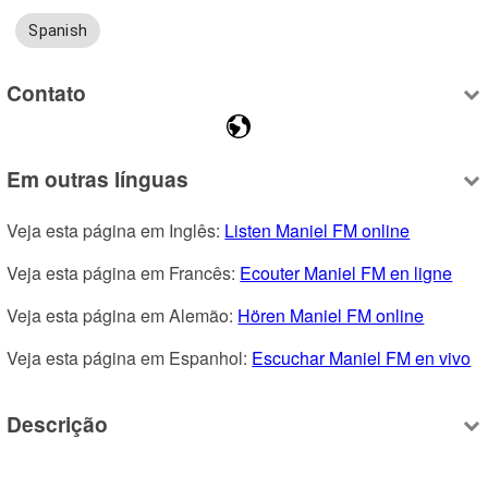
Spanish
Contato
Em outras línguas
Veja esta página em Inglês: 
Listen Maniel FM online
Veja esta página em Francês: 
Ecouter Maniel FM en ligne
Veja esta página em Alemão: 
Hören Maniel FM online
Veja esta página em Espanhol: 
Escuchar Maniel FM en vivo
Descrição