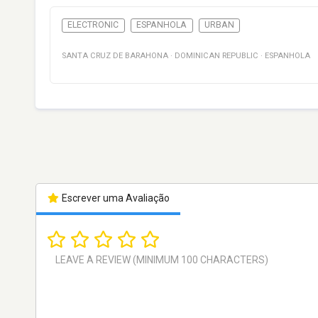
ELECTRONIC
ESPANHOLA
URBAN
SANTA CRUZ DE BARAHONA
·
DOMINICAN REPUBLIC
·
ESPANHOLA
Escrever uma Avaliação