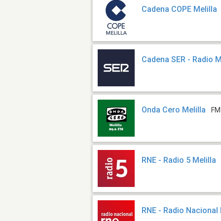
Cadena COPE Melilla
Cadena SER - Radio Me
Onda Cero Melilla
FM
RNE - Radio 5 Melilla
RNE - Radio Nacional 