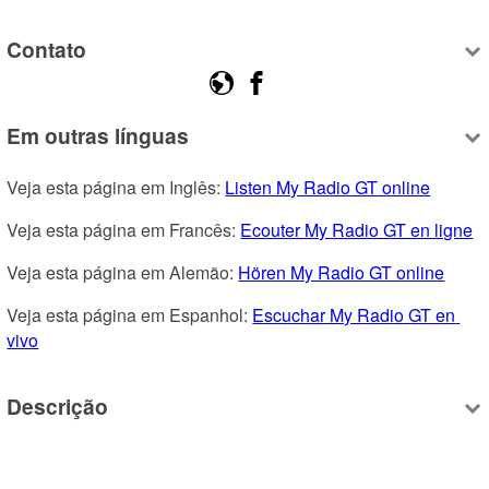
Contato
Em outras línguas
Veja esta página em Inglês: 
Listen My Radio GT online
Veja esta página em Francês: 
Ecouter My Radio GT en ligne
Veja esta página em Alemão: 
Hören My Radio GT online
Veja esta página em Espanhol: 
Escuchar My Radio GT en 
vivo
Descrição