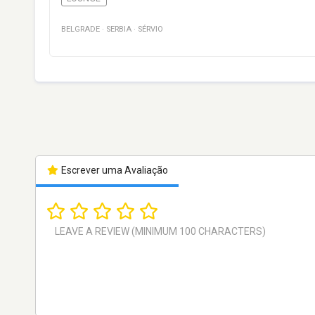
BELGRADE
·
SERBIA
·
SÉRVIO
Escrever uma Avaliação