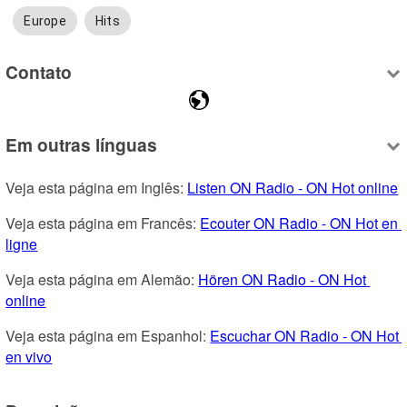
Europe
Hits
Contato
Em outras línguas
Veja esta página em Inglês: 
Listen ON Radio - ON Hot online
Veja esta página em Francês: 
Ecouter ON Radio - ON Hot en 
ligne
Veja esta página em Alemão: 
Hören ON Radio - ON Hot 
online
Veja esta página em Espanhol: 
Escuchar ON Radio - ON Hot 
en vivo