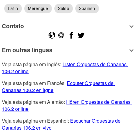
Latin
Merengue
Salsa
Spanish
Contato
Em outras línguas
Veja esta página em Inglês: 
Listen Orquestas de Canarias 
106.2 online
Veja esta página em Francês: 
Ecouter Orquestas de 
Canarias 106.2 en ligne
Veja esta página em Alemão: 
Hören Orquestas de Canarias 
106.2 online
Veja esta página em Espanhol: 
Escuchar Orquestas de 
Canarias 106.2 en vivo