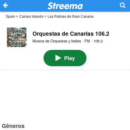
Spain
>
Canary Islands
>
Las Palmas de Gran Canaria
Orquestas de Canarias 106.2
Musica de Orquestas y bailes · FM · 106.2
Play
Gêneros