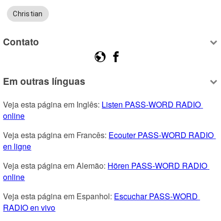
Christian
Contato
Em outras línguas
Veja esta página em Inglês: 
Listen PASS-WORD RADIO 
online
Veja esta página em Francês: 
Ecouter PASS-WORD RADIO 
en ligne
Veja esta página em Alemão: 
Hören PASS-WORD RADIO 
online
Veja esta página em Espanhol: 
Escuchar PASS-WORD 
RADIO en vivo