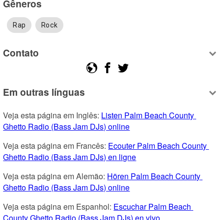
Gêneros
Rap
Rock
Contato
Em outras línguas
Veja esta página em Inglês: 
Listen Palm Beach County 
Ghetto Radio (Bass Jam DJs) online
Veja esta página em Francês: 
Ecouter Palm Beach County 
Ghetto Radio (Bass Jam DJs) en ligne
Veja esta página em Alemão: 
Hören Palm Beach County 
Ghetto Radio (Bass Jam DJs) online
Veja esta página em Espanhol: 
Escuchar Palm Beach 
County Ghetto Radio (Bass Jam DJs) en vivo