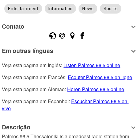
Entertainment
Information
News
Sports
Contato
Em outras línguas
Veja esta página em Inglês: 
Listen Palmos 96.5 online
Veja esta página em Francês: 
Ecouter Palmos 96.5 en ligne
Veja esta página em Alemão: 
Hören Palmos 96.5 online
Veja esta página em Espanhol: 
Escuchar Palmos 96.5 en 
vivo
Descrição
Palmos 96.5 Thessaloniki is a broadcast radio station from 