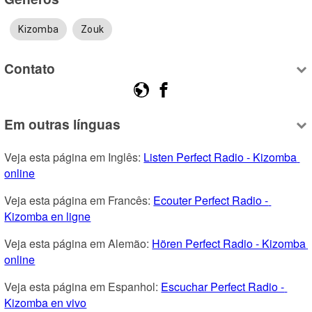
Kizomba
Zouk
Contato
Em outras línguas
Veja esta página em Inglês: 
Listen Perfect Radio - Kizomba 
online
Veja esta página em Francês: 
Ecouter Perfect Radio - 
Kizomba en ligne
Veja esta página em Alemão: 
Hören Perfect Radio - Kizomba 
online
Veja esta página em Espanhol: 
Escuchar Perfect Radio - 
Kizomba en vivo