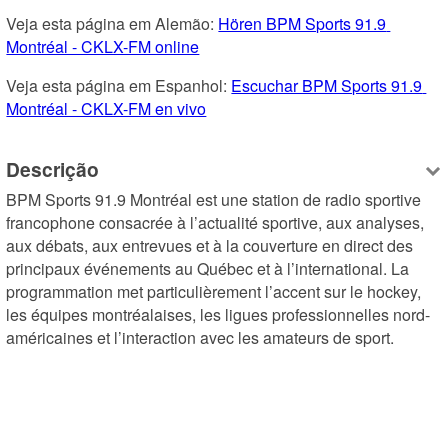
Veja esta página em Alemão: 
Hören BPM Sports 91.9 
Montréal - CKLX-FM online
Veja esta página em Espanhol: 
Escuchar BPM Sports 91.9 
Montréal - CKLX-FM en vivo
Descrição
BPM Sports 91.9 Montréal est une station de radio sportive 
francophone consacrée à l’actualité sportive, aux analyses, 
aux débats, aux entrevues et à la couverture en direct des 
principaux événements au Québec et à l’international. La 
programmation met particulièrement l’accent sur le hockey, 
les équipes montréalaises, les ligues professionnelles nord-
américaines et l’interaction avec les amateurs de sport.